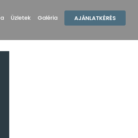
ta
Üzletek
Galéria
AJÁNLATKÉRÉS