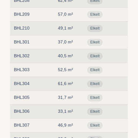
BHL208
62,4 m²
Elkelt
BHL209
57,0 m²
Elkelt
BHL210
49,1 m²
Elkelt
BHL301
37,0 m²
Elkelt
BHL302
40,5 m²
Elkelt
BHL303
52,5 m²
Elkelt
BHL304
61,6 m²
Elkelt
BHL305
31,7 m²
Elkelt
BHL306
33,1 m²
Elkelt
BHL307
46,9 m²
Elkelt