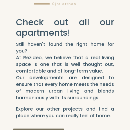
Check out all our
apartments!
Still haven't found the right home for
you?
At Rezideo, we believe that a real living
space is one that is well thought out,
comfortable and of long-term value.
Our developments are designed to
ensure that every home meets the needs
of modern urban living and blends
harmoniously with its surroundings.
Explore our other projects and find a
place where you can really feel at home.