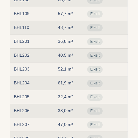
Elkelt
BHL109
57,7 m²
Elkelt
BHL110
48,7 m²
Elkelt
BHL201
36,8 m²
Elkelt
BHL202
40,5 m²
Elkelt
BHL203
52,1 m²
Elkelt
BHL204
61,9 m²
Elkelt
BHL205
32,4 m²
Elkelt
BHL206
33,0 m²
Elkelt
BHL207
47,0 m²
Elkelt